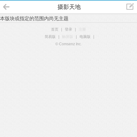
摄影天地
本版块或指定的范围内尚无主题
首页
|
登录
|
注册
简易版
|
触屏版
|
电脑版
|
© Comsenz Inc.