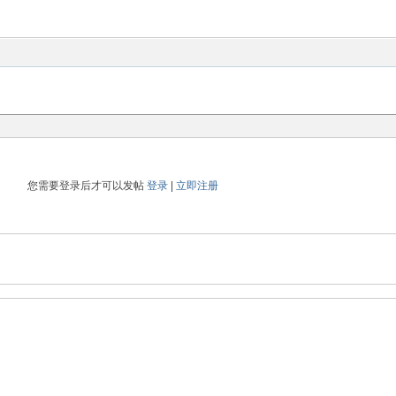
您需要登录后才可以发帖
登录
|
立即注册