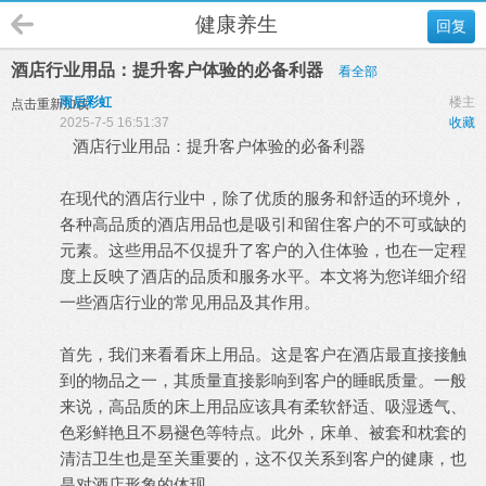
健康养生
回复
酒店行业用品：提升客户体验的必备利器
看全部
雨后彩虹
楼主
点击重新加载
2025-7-5 16:51:37
收藏
酒店行业用品：提升客户体验的必备利器
在现代的酒店行业中，除了优质的服务和舒适的环境外，
各种高品质的酒店用品也是吸引和留住客户的不可或缺的
元素。这些用品不仅提升了客户的入住体验，也在一定程
度上反映了酒店的品质和服务水平。本文将为您详细介绍
一些酒店行业的常见用品及其作用。
首先，我们来看看床上用品。这是客户在酒店最直接接触
到的物品之一，其质量直接影响到客户的睡眠质量。一般
来说，高品质的床上用品应该具有柔软舒适、吸湿透气、
色彩鲜艳且不易褪色等特点。此外，床单、被套和枕套的
清洁卫生也是至关重要的，这不仅关系到客户的健康，也
是对酒店形象的体现。