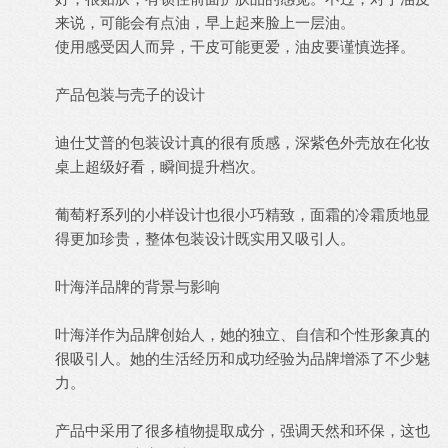
来说，可能会有点油，早上起来脸上一层油。
使用感受因人而异，干皮可能更爱，油皮要谨慎选择。
产品包装与壳子的设计
迪仕艾普的包装设计真的很有质感，深紫色外壳放在化妆
桌上超级好看，瞬间提升档次。
葡萄籽系列的小样设计也很小巧精致，面霜的冷霜质地显
得更加珍贵，整体包装设计既实用又吸引人。
叶海洋品牌的背景与影响
叶海洋作为品牌创始人，她的独立、自信和个性形象真的
很吸引人。她的生活经历和成功经验为品牌增添了不少魅
力。
产品中采用了很多植物提取成分，强调天然和环保，这也